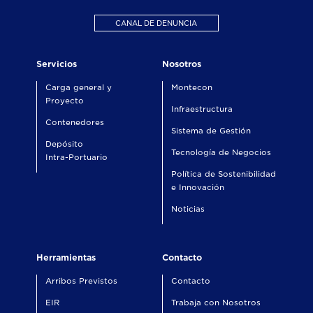
CANAL DE DENUNCIA
Servicios
Nosotros
Carga general y
Montecon
Proyecto
Infraestructura
Contenedores
Sistema de Gestión
Depósito
Tecnología de Negocios
Intra-Portuario
Política de Sostenibilidad
e Innovación
Noticias
Herramientas
Contacto
Arribos Previstos
Contacto
EIR
Trabaja con Nosotros