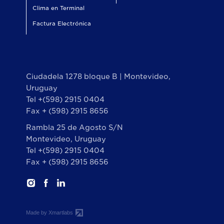
Clima en Terminal
Factura Electrónica
Ciudadela 1278 bloque B | Montevideo,
Uruguay
Tel +(598) 2915 0404
Fax + (598) 2915 8656
Rambla 25 de Agosto S/N
Montevideo, Uruguay
Tel +(598) 2915 0404
Fax + (598) 2915 8656
Made by Xmartlabs