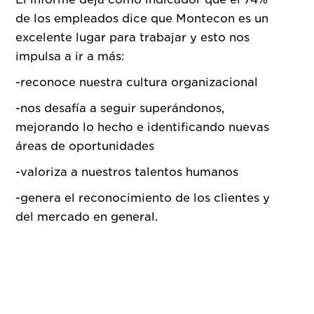
de los empleados dice que Montecon es un
excelente lugar para trabajar y esto nos
impulsa a ir a más:
-reconoce nuestra cultura organizacional
-nos desafía a seguir superándonos,
mejorando lo hecho e identificando nuevas
áreas de oportunidades
-valoriza a nuestros talentos humanos
-genera el reconocimiento de los clientes y
del mercado en general.