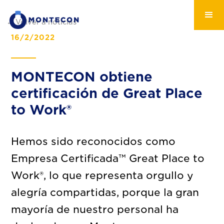
← Volver a noticias
16/2/2022
MONTECON obtiene
certificación de Great Place
to Work®
Hemos sido reconocidos como
Empresa Certificada™ Great Place to
Work®, lo que representa orgullo y
alegría compartidas, porque la gran
mayoría de nuestro personal ha