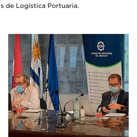
 de Logística Portuaria.