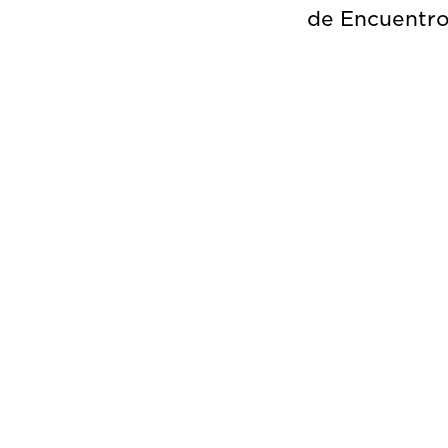
de Encuentros