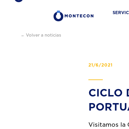
SERVIC
← Volver a noticias
21/6/2021
CICLO
PORTU
Visitamos la