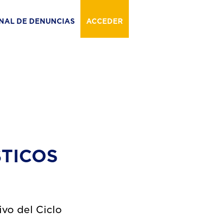
NAL DE DENUNCIAS
ACCEDER
STICOS
vo del Ciclo