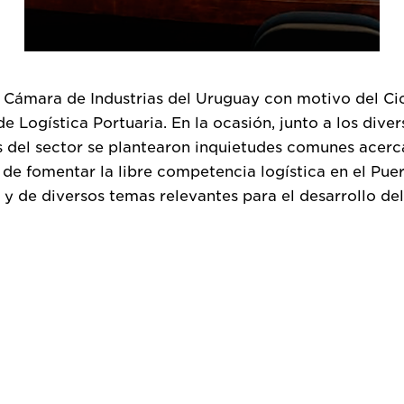
 Cámara de Industrias del Uruguay con motivo del Ci
e Logística Portuaria. En la ocasión, junto a los diver
 del sector se plantearon inquietudes comunes acerc
de fomentar la libre competencia logística en el Pue
y de diversos temas relevantes para el desarrollo del