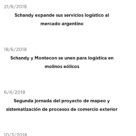
21/6/2018
Schandy expande sus servicios logístico al
mercado argentino
18/6/2018
Schandy y Montecon se unen para logística en
molinos eólicos
6/4/2018
Segunda jornada del proyecto de mapeo y
sistematización de procesos de comercio exterior
10/3/2018