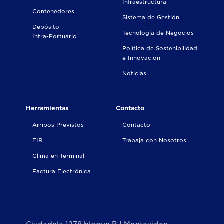
Infraestructura
Contenedores
Sistema de Gestión
Depósito
Tecnología de Negocios
Intra-Portuario
Política de Sostenibilidad
e Innovación
Noticias
Herramientas
Contacto
Arribos Previstos
Contacto
EIR
Trabaja con Nosotros
Clima en Terminal
Factura Electrónica