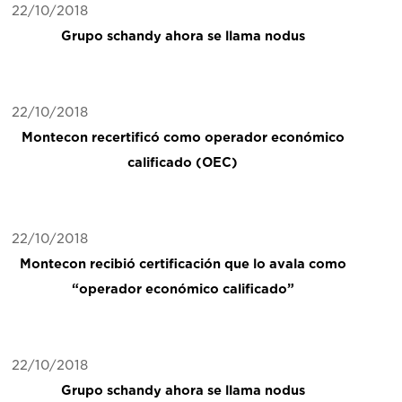
22/10/2018
Grupo schandy ahora se llama nodus
22/10/2018
Montecon recertificó como operador económico
calificado (OEC)
22/10/2018
Montecon recibió certificación que lo avala como
“operador económico calificado”
22/10/2018
Grupo schandy ahora se llama nodus