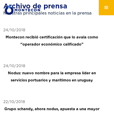
Archivo de prensa
Nuestras principales noticias en la prensa
24/10/2018
Montecon recibió certificación que lo avala como
“operador económico calificado”
24/10/2018
Nodus: nuevo nombre para la empresa líder en
servicios portuarios y marítimos en uruguay
22/10/2018
Grupo schandy, ahora nodus, apuesta a una mayor