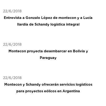
22/6/2018
Entrevista a Gonzalo López de montecon y a Lucía
Ilardía de Schandy logística integral
22/6/2018
Montecon proyecta desembarcar en Bolivia y
Paraguay
22/6/2018
Montecon y Schandy ofrecerán servicios logísticos
para proyectos eólicos en Argentina