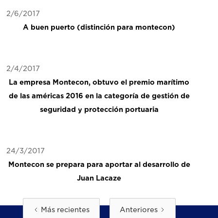
2/6/2017
A buen puerto (distinción para montecon)
2/4/2017
La empresa Montecon, obtuvo el premio marítimo
de las américas 2016 en la categoría de gestión de
seguridad y protección portuaria
24/3/2017
Montecon se prepara para aportar al desarrollo de
Juan Lacaze
Más recientes
Anteriores