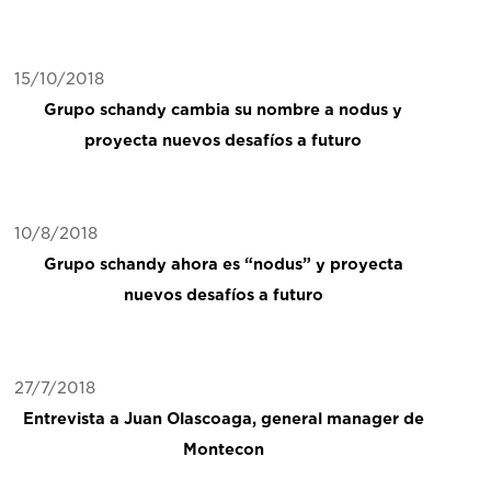
15/10/2018
Grupo schandy cambia su nombre a nodus y
proyecta nuevos desafíos a futuro
10/8/2018
Grupo schandy ahora es “nodus” y proyecta
nuevos desafíos a futuro
27/7/2018
Entrevista a Juan Olascoaga, general manager de
Montecon