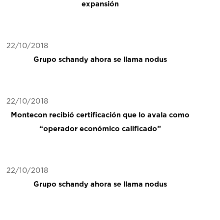
expansión
22/10/2018
Grupo schandy ahora se llama nodus
22/10/2018
Montecon recibió certificación que lo avala como
“operador económico calificado”
22/10/2018
Grupo schandy ahora se llama nodus