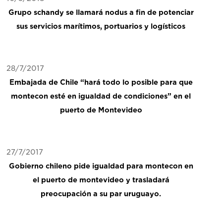
Grupo schandy se llamará nodus a fin de potenciar
sus servicios marítimos, portuarios y logísticos
28/7/2017
Embajada de Chile “hará todo lo posible para que
montecon esté en igualdad de condiciones” en el
puerto de Montevideo
27/7/2017
Gobierno chileno pide igualdad para montecon en
el puerto de montevideo y trasladará
preocupación a su par uruguayo.