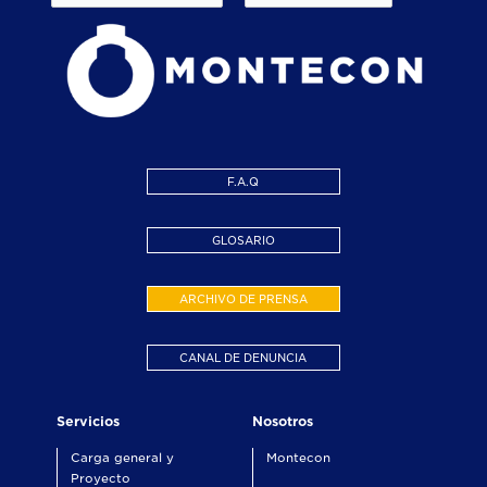
F.A.Q
GLOSARIO
ARCHIVO DE PRENSA
CANAL DE DENUNCIA
Servicios
Nosotros
Carga general y
Montecon
Proyecto